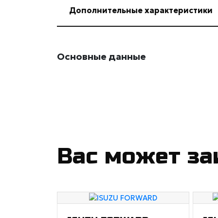
Дополнительные характеристики
Основные данные
Вас может за