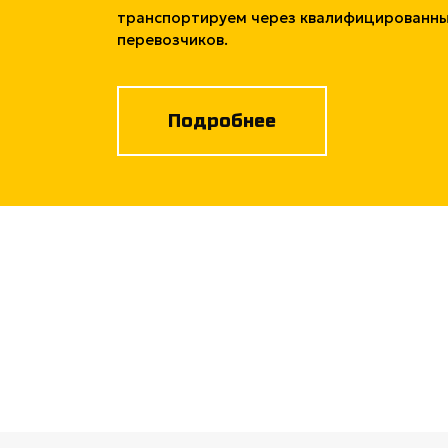
транспортируем через квалифицированн
перевозчиков.
Подробнее