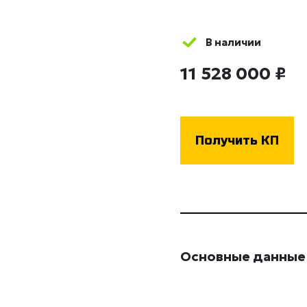
В наличии
11 528 000 ₽
Получить КП
Основные данные