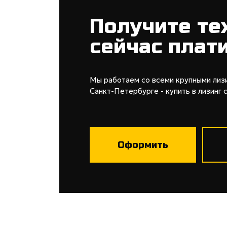
Получите те
сейчас плат
Мы работаем со всеми крупными лиз
Санкт-Петербурге - купить в лизинг 
Оформить