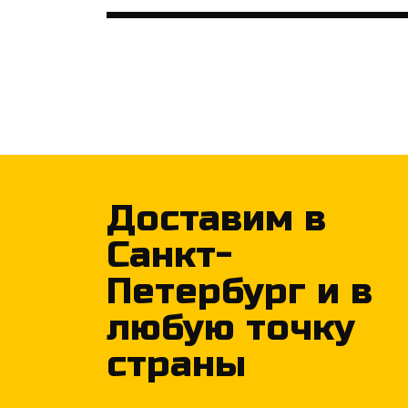
Доставим в
Санкт-
Петербург и в
любую точку
страны