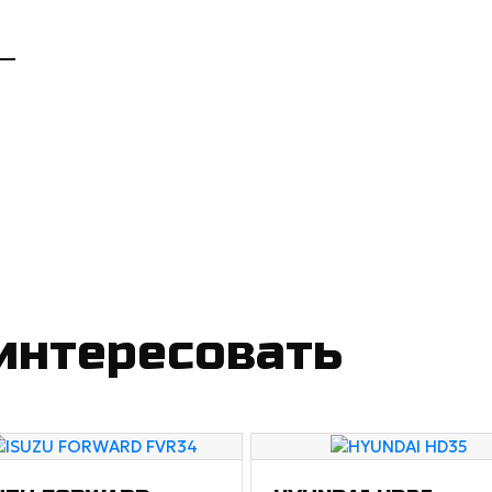
интересовать