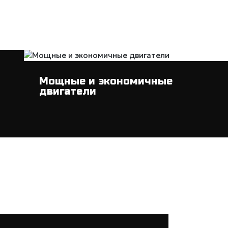
Мощные и экономичные
двигатели