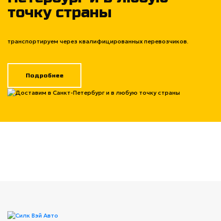
точку страны
транспортируем через квалифицированных перевозчиков.
Подробнее