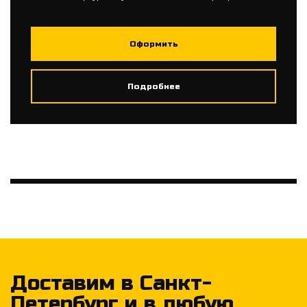
Оформить
Подробнее
Доставим в Санкт-
Петербург и в любую