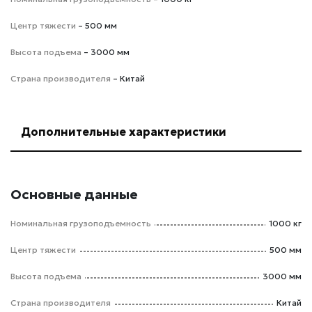
Центр тяжести
– 500 мм
Высота подъема
– 3000 мм
Страна производителя
– Китай
Дополнительные характеристики
Основные данные
Номинальная грузоподъемность
1000 кг
Центр тяжести
500 мм
Высота подъема
3000 мм
Страна производителя
Китай